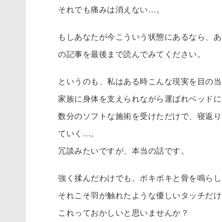
それでも痛みは消えない…。
もしあなたが今こういう状態にあるなら、あ
の記事を最後まで読んでみてください。
というのも、私はある時こんな現実を目の当
家族に身体を支えられながら運ばれベッドに
数分のソフトな施術を受けただけで、寝返り
ていく…。
冗談みたいですが、本当の話です。
強く揉んだわけでも、ボキボキと骨を鳴らし
それこそ羽が触れたような優しいタッチだけ
これっておかしいと思いませんか？