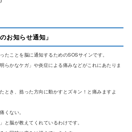
）
のお知らせ通知」
ったことを脳に通知するためのSOSサインです。
明らかなケガ」や炎症による痛みなどがこれにあたりま
たとき、捻った方向に動かすとズキン！と痛みますよ
痛くない。
」と脳が教えてくれているわけです。