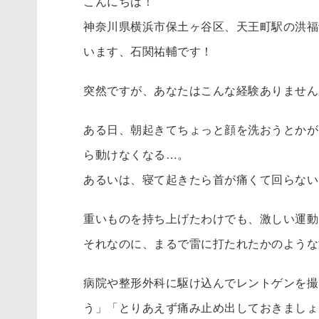
こんにちは！
神奈川県横浜市保土ヶ谷区、天王町駅の洪福
います、石関祐輔です！
突然ですが、あなたはこんな経験ありません
ある日、朝起きてちょっと顔を洗おうとかが
ら動けなくなる…。
あるいは、寝て起きたら首が痛くて回らない
重いものを持ち上げたわけでも、激しい運動
それなのに、まるで雷に打たれたかのような
病院や整形外科に駆け込んでレントゲンを撮
う」「とりあえず痛み止め出しておきましょ