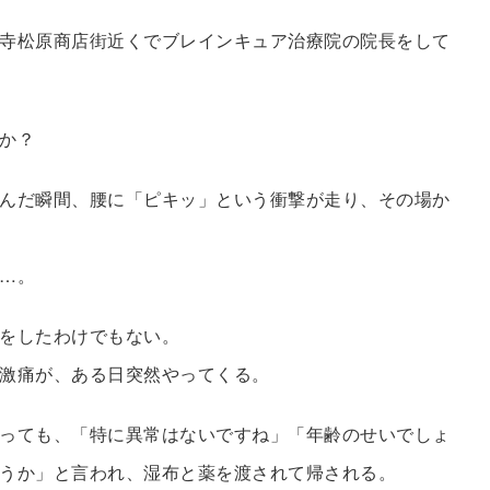
寺松原商店街近くでブレインキュア治療院の院長をして
か？
んだ瞬間、腰に「ピキッ」という衝撃が走り、その場か
…。
をしたわけでもない。
激痛が、ある日突然やってくる。
っても、「特に異常はないですね」「年齢のせいでしょ
うか」と言われ、湿布と薬を渡されて帰される。