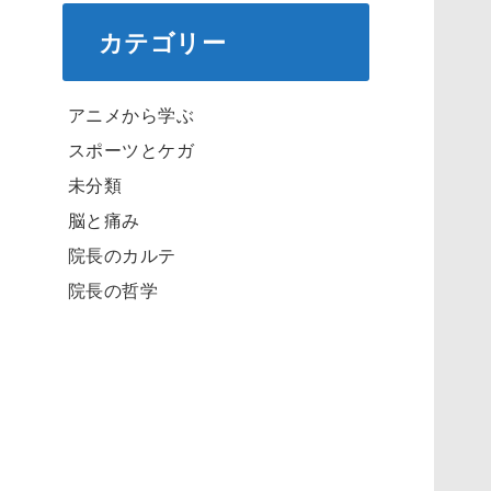
カテゴリー
アニメから学ぶ
スポーツとケガ
未分類
脳と痛み
院長のカルテ
院長の哲学