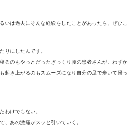
るいは過去にそんな経験をしたことがあったら、ぜひこ
たりにしたんです。
寝るのもやっとだったぎっくり腰の患者さんが、わずか
も起き上がるのもスムーズになり自分の足で歩いて帰っ
たわけでもない。
で、あの激痛がスッと引いていく。