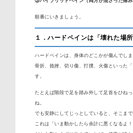
③ハイブリッドペイン（両方が混ざった痛み
順番にいきましょう。
１．ハードペインは「壊れた場所
ハードペインは、身体のどこかが傷んでしま
骨折、捻挫、切り傷、打撲、火傷といった「
す。
たとえば階段で足を踏み外して足首をひねっ
ね。
でも安静にしてじっとしていると、そこまで
これは「いま動かしたら余計に悪くなるよ！