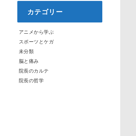
カテゴリー
アニメから学ぶ
スポーツとケガ
未分類
脳と痛み
院長のカルテ
院長の哲学