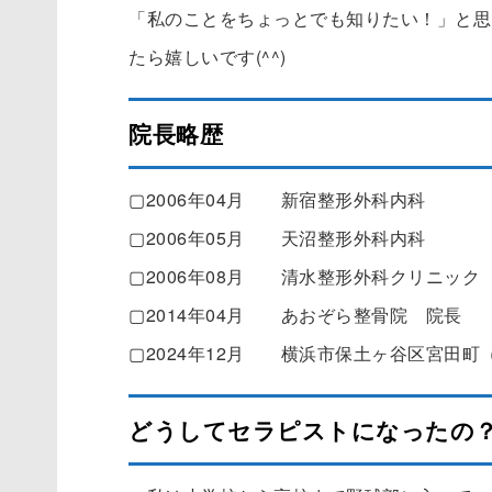
「私のことをちょっとでも知りたい！」と思
たら嬉しいです(^^)
院長略歴
▢2006年04月 新宿整形外科内科
▢2006年05月 天沼整形外科内科
▢2006年08月 清水整形外科クリニック
▢2014年04月 あおぞら整骨院 院長
▢2024年12月 横浜市保土ヶ谷区宮田
どうしてセラピストになったの