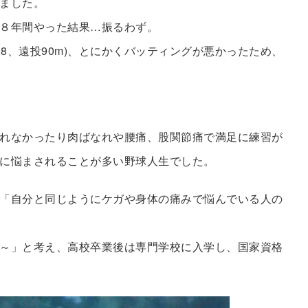
ました。
８年間やった結果…振るわず。
08、遠投90m)、とにかくバッティングが悪かったため、
。
れなかったり肉ばなれや腰痛、股関節痛で満足に練習が
に悩まされることが多い野球人生でした。
「自分と同じようにケガや身体の痛みで悩んでいる人の
～」と考え、高校卒業後は専門学校に入学し、国家資格