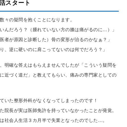
活スタート
数々の疑問を抱くことになります。
いんだろう？（腫れていない方の膝は痛がるのに…）」
医者が原因と診断した）骨の変形が治るのかなぁ？」
り、逆に硬いのに肩こってないのは何でだろう？」
、明確な答えはもらえませんでしたが「こういう疑問を
に近づく道だ」と教えてもらい、痛みの専門家としての
ていた整形外科がなくなってしまったのです！
た院長が実は医師免許を持っていなかったことが発覚。
は社会人生活３カ月半で失業となったのでした…。