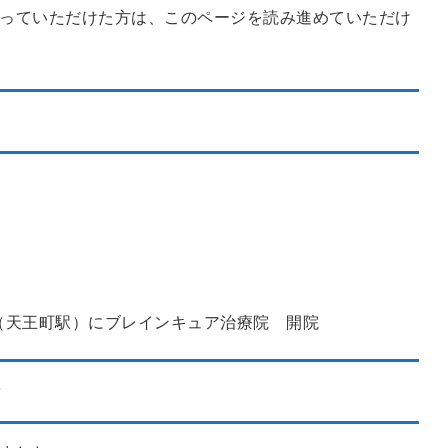
っていただけた方は、このページを読み進めていただけ
町（天王町駅）にブレインキュア治療院 開院
？