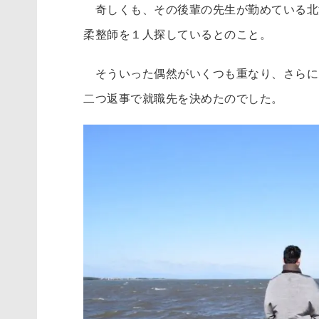
奇しくも、その後輩の先生が勤めている北
柔整師を１人探しているとのこと。
そういった偶然がいくつも重なり、さらに
二つ返事で就職先を決めたのでした。