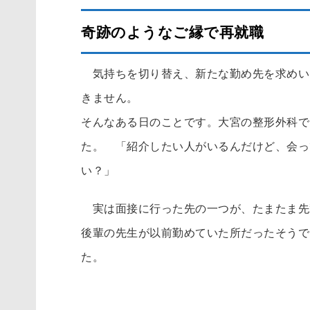
奇跡のようなご縁で再就職
気持ちを切り替え、新たな勤め先を求めい
きません。
そんなある日のことです。大宮の整形外科で
た。 「紹介したい人がいるんだけど、会っ
い
実は面接に行った先の一つが、たまたま先
後輩の先生が以前勤めていた所だったそうで